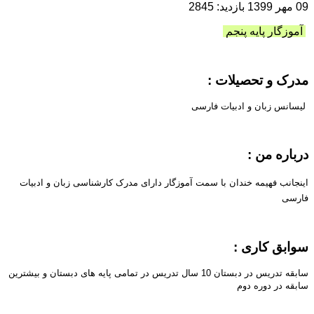
09 مهر 1399
بازدید: 2845
آموزگار پایه پنجم
مدرک و تحصیلات :
لیسانس زبان و ادبیات فارسی
درباره من :
اینجانب فهیمه خندان با سمت آموزگار دارای مدرک کارشناسی زبان و ادبیات
فارسی
سوابق کاری :
سابقه تدریس در دبستان 10 سال تدریس در تمامی پایه های دبستان و بیشترین
سابقه در دوره دوم