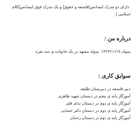
دارای دو مدرک لیسانس(فلسفه و حقوق) و یک مدرک فوق لیسانس(کلام
اسلامی )
درباره من :
متولد ۱۳۶۳/۱۱/۱۸. متولد مشهد در یک خانواده ی سه نفره
سوابق کاری :
دبیر فلسفه در دبیرستان طلیعه
آموزگار پایه ی پنجم در دبستان شهید طاهری
آموزگار پایه ی دوم در دبستان ندای قلم
آموزگار پایه ی دوم در دبستان دکتر حسابی
آموزگار پایه ی دوم در دبستان رحمان