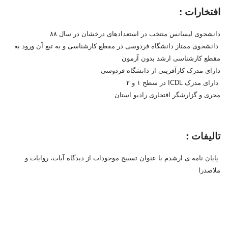
افتخارات :
دانشجوی لیسانس منتخب در استعدادهای درخشان در سال ۸۸
دانشجوی ممتاز دانشگاه فردوسی در مقطع کارشناسی و به تبع آن ورود به
مقطع کارشناسی ارشد بدون آزمون
دارای مدرک کارآفرینی از دانشگاه فردوسی
دارای مدرک ICDL در سطح ۱ و ۲
مجری و گزارشگر افتخاری رادیو استان
تالیفات :
پایان نامه ی ارشدم با عنوان تسبیح موجودات از دیدگاه آیات، روایات و
ملاصدرا