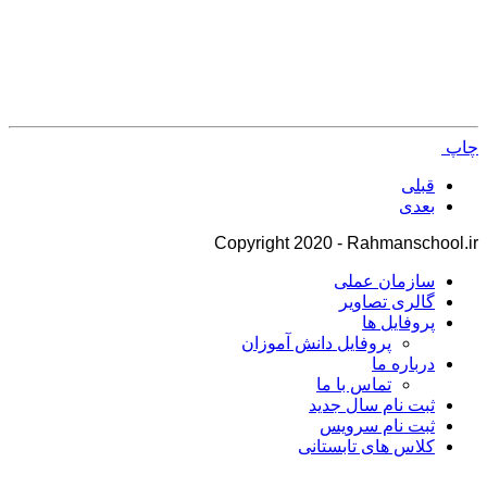
چاپ
قبلی
بعدی
Copyright 2020 - Rahmanschool.ir
سازمان عملی
گالری تصاویر
پروفایل ها
پروفایل دانش آموزان
درباره ما
تماس با ما
ثبت نام سال جدید
ثبت نام سرویس
کلاس های تابستانی