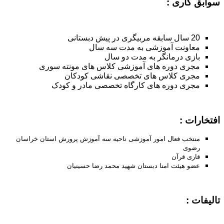
سوابق کاری :
20 سال سابقه مربیگری در پیش دبستانی
معاونت آموزشی به مدت سه سال
بازی درمانگر به مدت دو سال
مجری دوره های آموزشی کلاس های مونته سوری
مجری کلاس های تخصصی نقاشی کودکان
مجری دوره های کارگاه تخصصی مادر و کودک
افتخارات :
منتخب فعال امور آموزشی ناحیه سه آموزش پرورش استان خراسان
رضوی
قاری قرآن
عضو هیئت امنا دبستان شهید محمد رضا حسینیان
تالیفات :