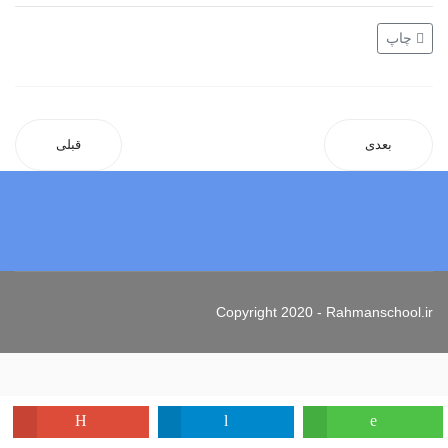
چاپ
بعدی
قبلی
Copyright 2020 - Rahmanschool.ir