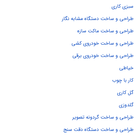
سبزی کاری
طراحی و ساخت دستگاه مشابه نگار
طراحی و ساخت ماکت سازه
طراحی و ساخت خودروی کشی
طراحی و ساخت خودروی برقی
خیاطی
کار با چوب
گل کاری
گلدوزی
طراحی و ساخت گردونه تصویر
طراحی و ساخت دستگاه دقت سنج