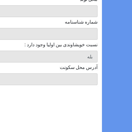
شماره شناسنامه
نسبت خویشاوندی بین اولیا وجود دارد :
آدرس محل سکونت