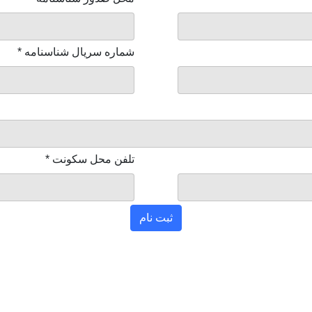
شماره سریال شناسنامه
*
تلفن محل سکونت
*
ثبت نام