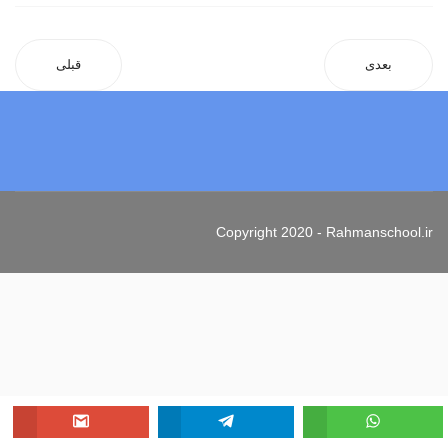
بعدی
قبلی
Copyright 2020 - Rahmanschool.ir