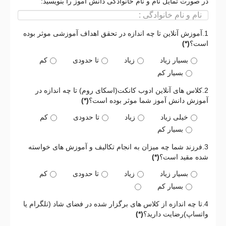
در صورت تمایل نام و نام خانوادگی دانش آموز را بنویسید:
1.آموزش آنلاین تا چه اندازه در تحقق اهداف آموزشی موثر بوده
است؟
(*)
بسیار زیاد
زیاد
تا حدودی
کم
بسیار کم
2.کلاس های آنلاین ادوب کانکت(اسکای روم) تا چه اندازه در
آموزش دانش آموز شما موثر بوده است؟
(*)
خیلی زیاد
زیاد
تا حدودی
کم
بسیار کم
3.فرزند شما چه میزان به انجام تکالیف و آموزش های خواسته
شده مقید است؟
(*)
بسیار زیاد
زیاد
تا حدودی
کم
بسیار کم
4.تا چه اندازه از کلاس های برگزار شده در فضای شاد (تلگرام یا
واتساپ)رضایت دارید؟
(*)