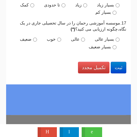
بسیار زیاد
زیاد
تا حدودی
کمک
بسیار کم
17.موسسه آموزشی رحمان را در سال تحصیلی جاری در یک
نگاه،چگونه ارزیابی می کنید؟
(*)
بسیار عالی
عالی
خوب
ضعیف
بسیار ضعیف
ثبت
تکمیل مجدد
Copyright 2020 - Rahmanschool.ir