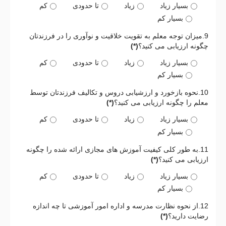
بسیار زیاد
زیاد
تا حدودی
کم
بسیار کم
9.میزان توجه معلم به تقویت خلاقیت و نوآوری را در فرزندتان
چگونه ارزیابی می کنید؟
(*)
بسیار زیاد
زیاد
تا حدودی
کم
بسیار کم
10.نحوه بازخورد و ارزشیابی دروس و تکالیف فرزندتان توسط
معلم را چگونه ارزیابی می کنید؟
(*)
بسیار زیاد
زیاد
تا حدودی
کم
بسیار کم
11.به طور کلی کیفیت آموزش های مجازی ارائه شده را چگونه
ارزیابی می کنید؟
(*)
بسیار زیاد
زیاد
تا حدودی
کم
بسیار کم
12.از نحوه نظارت مدرسه و اداره امور آموزشی تا چه اندازه
رضایت دارید؟
(*)