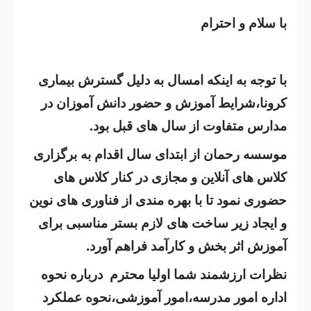
با سلام و احترام
با توجه به اینکه امسال به دلیل گسترش بیماری
کرونا،شرایط آموزش و حضور دانش آموزان در
مدارس متفاوت از سال های قبل بود.
موسسه رحمان از ابتدای سال اقدام به برگزاری
کلاس های آنلاین و مجازی در کنار کلاس های
حضوری نمود تا با بهره مندی از فناوری های نوین
و ایجاد زیر ساخت های لازم بستر مناسبی برای
آموزش اثر بخش و کارآمد فراهم آورد.
نظرات ارزشمند شما اولیا محترم درباره نحوه
اداره امور مدرسه،امور آموزشی،نحوه عملکرد