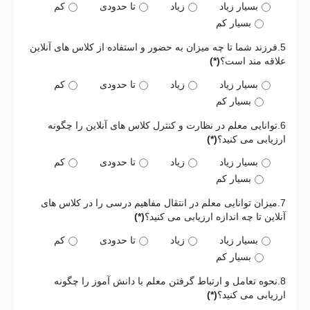
بسیار زیاد
زیاد
تا حدودی
کم
بسیار کم
5.فرزند شما تا چه میزان به حضور و استفاده از کلاس های آنلاین
علاقه مند است؟
(*)
بسیار زیاد
زیاد
تا حدودی
کم
بسیار کم
6.توانایی معلم در نظارت و کنترل کلاس های آنلاین را چگونه
ارزیابی می کنید؟
(*)
بسیار زیاد
زیاد
تا حدودی
کم
بسیار کم
7.میزان توانایی معلم در انتقال مفاهیم درسی را در کلاس های
آنلاین تا چه اندازه ارزیابی می کنید؟
(*)
بسیار زیاد
زیاد
تا حدودی
کم
بسیار کم
8.نحوه تعامل و ارتباط گرفتن معلم با دانش آموز را چگونه
ارزیابی می کنید؟
(*)