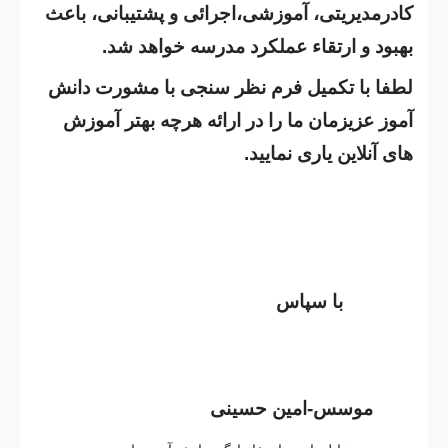
کادرمدیریتی، آموزشی،اجرائی و پشتیبانی، باعث
بهبود و ارتقاء عملکرد مدرسه خواهد شد.
لطفا با تکمیل فرم نظر سنجی با مشورت دانش
آموز عزیزمان ما را در ارائه هرچه بهتر آموزش
های آنلاین یاری نمایید.
با سپاس
موسس-امین حسینی