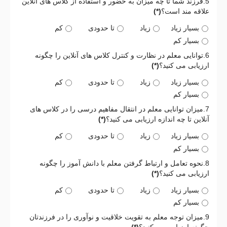
5.فرزند شما تا چه میزان به حضور و استفاده از کلاس های آنلاین
علاقه مند است؟
(*)
بسیار زیاد
زیاد
تا حدودی
کم
بسیار کم
6.توانایی معلم در نظارت و کنترل کلاس های آنلاین را چگونه
ارزیابی می کنید؟
(*)
بسیار زیاد
زیاد
تا حدودی
کم
بسیار کم
7.میزان توانایی معلم در انتقال مفاهیم درسی را در کلاس های
آنلاین تا چه اندازه ارزیابی می کنید؟
(*)
بسیار زیاد
زیاد
تا حدودی
کم
بسیار کم
8.نحوه تعامل و ارتباط گرفتن معلم با دانش آموز را چگونه
ارزیابی می کنید؟
(*)
بسیار زیاد
زیاد
تا حدودی
کم
بسیار کم
9.میزان توجه معلم به تقویت خلاقیت و نوآوری را در فرزندتان