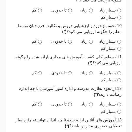
چگونه ارزیابی می کنید؟
(*)
بسیار زیاد
زیاد
تا حدودی
کم
بسیار کم
10.نحوه بازخورد و ارزشیابی دروس و تکالیف فرزندتان توسط
معلم را چگونه ارزیابی می کنید؟
(*)
بسیار زیاد
زیاد
تا حدودی
کم
بسیار کم
11.به طور کلی کیفیت آموزش های مجازی ارائه شده را چگونه
ارزیابی می کنید؟
(*)
بسیار زیاد
زیاد
تا حدودی
کم
بسیار کم
12.از نحوه نظارت مدرسه و اداره امور آموزشی تا چه اندازه
رضایت دارید؟
(*)
بسیار زیاد
زیاد
تا حدودی
کم
بسیار کم
13.آموزش های آنلاین ارائه شده تا چه اندازه توانسته چاره ساز
تعطیلی حضوری مدارس باشد؟
(*)