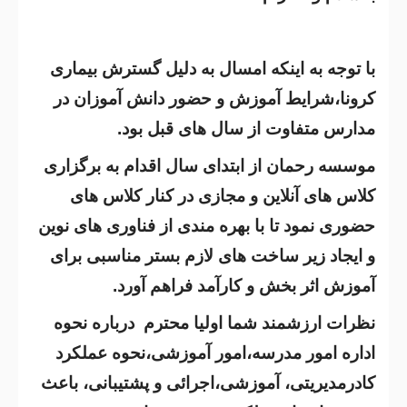
با توجه به اینکه امسال به دلیل گسترش بیماری
کرونا،شرایط آموزش و حضور دانش آموزان در
مدارس متفاوت از سال های قبل بود.
موسسه رحمان از ابتدای سال اقدام به برگزاری
کلاس های آنلاین و مجازی در کنار کلاس های
حضوری نمود تا با بهره مندی از فناوری های نوین
و ایجاد زیر ساخت های لازم بستر مناسبی برای
آموزش اثر بخش و کارآمد فراهم آورد.
نظرات ارزشمند شما اولیا محترم درباره نحوه
اداره امور مدرسه،امور آموزشی،نحوه عملکرد
کادرمدیریتی، آموزشی،اجرائی و پشتیبانی، باعث