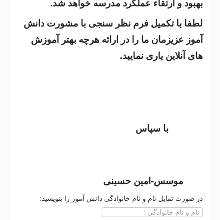
بهبود و ارتقاء عملکرد مدرسه خواهد شد.
لطفا با تکمیل فرم نظر سنجی با مشورت دانش
آموز عزیزمان ما را در ارائه هرچه بهتر آموزش
های آنلاین یاری نمایید.
با سپاس
موسس-امین حسینی
در صورت تمایل نام و نام خانوادگی دانش آموز را بنویسید: